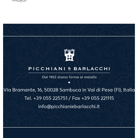
Via Bramante, 16, 50028 Sambuca in Val di Pesa (FI), Italia
Tel. +39 055 225751 / Fax +39 055 221115
info@picchianiebarlacchi.it