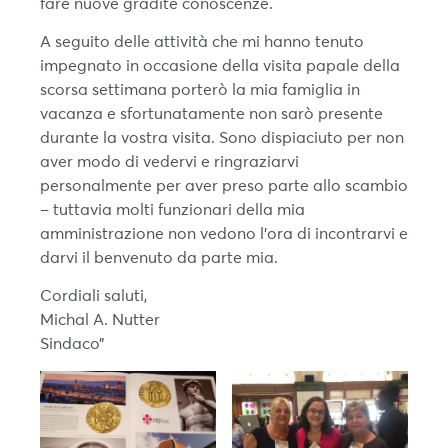
fare nuove gradite conoscenze.
A seguito delle attività che mi hanno tenuto
impegnato in occasione della visita papale della
scorsa settimana porterò la mia famiglia in
vacanza e sfortunatamente non sarò presente
durante la vostra visita. Sono dispiaciuto per non
aver modo di vedervi e ringraziarvi
personalmente per aver preso parte allo scambio
– tuttavia molti funzionari della mia
amministrazione non vedono l’ora di incontrarvi e
darvi il benvenuto da parte mia.
Cordiali saluti,
Michal A. Nutter
Sindaco”