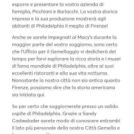
esporre e presentare la vostra azienda di
famiglia, Picchiani e Barlacchi. La vostra storica
impresa e la sua produzione mostrerà agli
abitanti di Philadelphia il meglio di Firenze!
Anche se sarete impegnati al Macy’s durante la
maggior parte del vostro soggiorno, sono certo
che l’Ufficio per il Gemellaggio vi dedicherà del
tempo per farvi esplorare la ricca storia e i musei
di fama mondiale di Philadelphia, oltre ai suoi
eccellenti ristoranti e alla sua vita notturna.
Nonostante la nostra città non sia antica quanto
Firenze, possiamo dire che la storia americana
sia iniziata qui.
So per certo che soggiornerete presso un valido
ospite di Philadelphia. Grazie a Sandy
Cadwalader avrete modo di conoscere entrambi
il lato più personale della nostra Città Gemella e