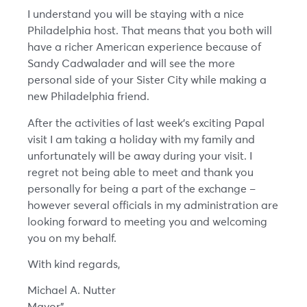
I understand you will be staying with a nice
Philadelphia host. That means that you both will
have a richer American experience because of
Sandy Cadwalader and will see the more
personal side of your Sister City while making a
new Philadelphia friend.
After the activities of last week’s exciting Papal
visit I am taking a holiday with my family and
unfortunately will be away during your visit. I
regret not being able to meet and thank you
personally for being a part of the exchange –
however several officials in my administration are
looking forward to meeting you and welcoming
you on my behalf.
With kind regards,
Michael A. Nutter
Mayor”