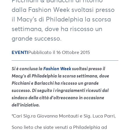
Picchiani & Barlacchi di ritorno
dalla Fashion Week svoltasi presso
il Macy’s di Philadelphia la scorsa
settimana, dove ha riscosso un
grande successo.
EVENTI
Pubblicato il 16 Ottobre 2015
Si è conclusa la
Fashion Week
svoltasi presso il
Macy’s di Philadelphia la scorsa settimana, dove
Picchiani e Barlacchi ha riscosso un grande
successo. Di seguito i ringraziamenti ricevuti dal
sindaco della città d’oltreoceano in occasione
dell’iniziativa.
“Cari Sig.ra Giovanna Montauti e Sig. Luca Parri,
Sono lieto che siate venuti a Philadelphia ad