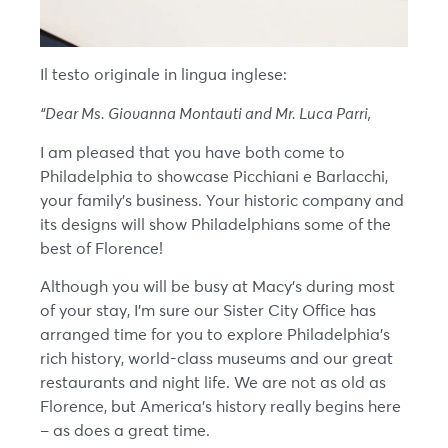
Il testo originale in lingua inglese:
“Dear Ms. Giovanna Montauti and Mr. Luca Parri,
I am pleased that you have both come to
Philadelphia to showcase Picchiani e Barlacchi,
your family’s business. Your historic company and
its designs will show Philadelphians some of the
best of Florence!
Although you will be busy at Macy’s during most
of your stay, I’m sure our Sister City Office has
arranged time for you to explore Philadelphia’s
rich history, world-class museums and our great
restaurants and night life. We are not as old as
Florence, but America’s history really begins here
– as does a great time.