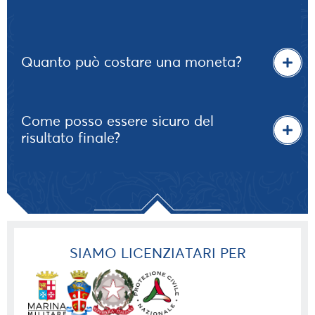
Quanto può costare una moneta?
Come posso essere sicuro del
risultato finale?
SIAMO LICENZIATARI PER