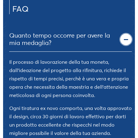
FAQ
Quanto tempo occorre per avere la
mia medaglia?
Il processo di lavorazione della tua moneta,
dall’ideazione del progetto alla rifinitura, richiede il
rispetto di tempi precisi, perchè è una vera e propria
opera che necessita della maestria e dell’attenzione
meticolosa di ogni persona coinvolta.
Ogni tiratura ex novo comporta, una volta approvato
il design, circa 30 giorni di lavoro effettivo per darti
un prodotto eccellente che rispecchi nel modo
migliore possibile il valore della tua azienda.