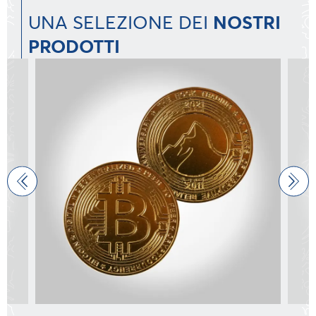
UNA SELEZIONE DEI
NOSTRI
PRODOTTI