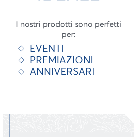
I nostri prodotti sono perfetti
per:
EVENTI
PREMIAZIONI
ANNIVERSARI