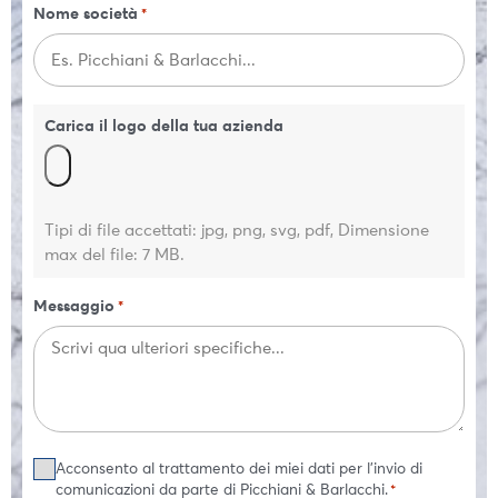
Nome società
*
Carica il logo della tua azienda
Tipi di file accettati: jpg, png, svg, pdf, Dimensione
max del file: 7 MB.
Messaggio
*
Consenso
Acconsento al trattamento dei miei dati per l'invio di
*
comunicazioni da parte di Picchiani & Barlacchi.
*