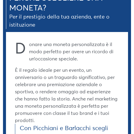
MONETA?
Per il prestigio della tua azienda, ente o
istituzione
D
onare una moneta personalizzata è il
modo perfetto per avere un ricordo di
un’occasione speciale.
È il regalo ideale per un evento, un
anniversario o un traguardo significativo, per
celebrare una premiazione aziendale o
sportiva, o rendere omaggio ad esperienze
che hanno fatto la storia. Anche nel marketing
una moneta personalizzata è perfetta per
promuovere con classe il tuo brand e i tuoi
prodotti.
Con Picchiani e Barlacchi scegli