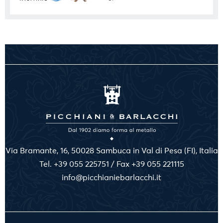
Via Bramante, 16, 50028 Sambuca in Val di Pesa (FI), Italia
Tel. +39 055 225751 / Fax +39 055 221115
info@picchianiebarlacchi.it