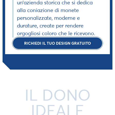
un’azienda storica che si dedica
alla coniazione di monete
personalizzate, moderne e
durature, create per rendere
orgogliosi coloro che le ricevono.
RICHIEDI IL TUO DESIGN GRATUITO
IL DONO
IDEALE