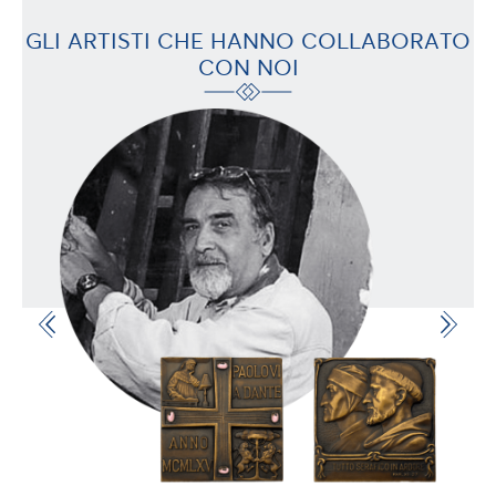
GLI ARTISTI CHE HANNO COLLABORATO
CON NOI