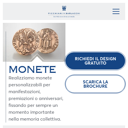
RICHIEDI IL DESIGN
GRATUITO
MONETE
Realizziamo monete
SCARICA LA
personalizzabili per
BROCHURE
manifestazioni,
premiazioni o anniversari,
fissando per sempre un
momento importante
nella memoria collettiva.