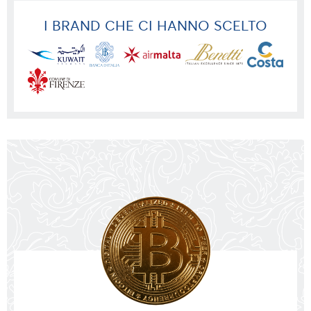
I BRAND CHE CI HANNO SCELTO