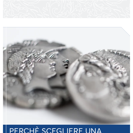
PERCHÈ SCEGLIERE UNA