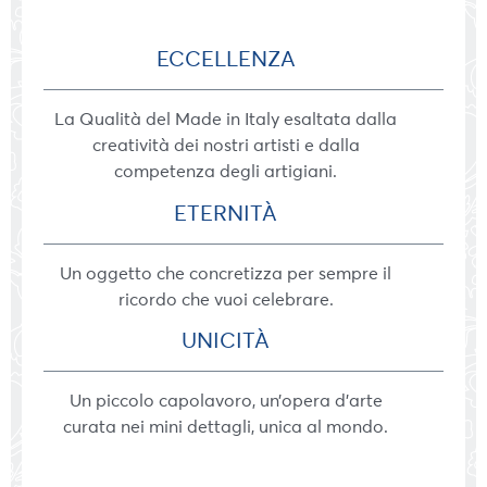
ECCELLENZA
La Qualità del Made in Italy esaltata dalla
creatività dei nostri artisti e dalla
competenza degli artigiani.
ETERNITÀ
Un oggetto che concretizza per sempre il
ricordo che vuoi celebrare.
UNICITÀ
Un piccolo capolavoro, un’opera d’arte
curata nei mini dettagli, unica al mondo.