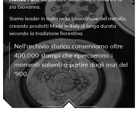
zia Giovanna.
Siamo leader in Italia nella lavorazione del metallo,
creando prodotti Made in Italy di lunga durata
secondo la tradizione fiorentina.
Nell’archivio storico conserviamo oltre
400.000 stampi che ripercorrono i
momenti salienti a partire dagli inizi del
‘900.