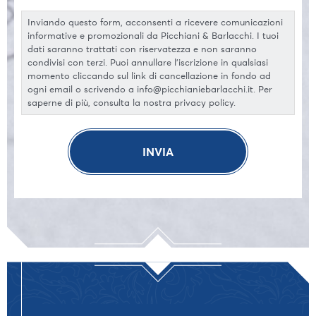
Inviando questo form, acconsenti a ricevere comunicazioni
informative e promozionali da Picchiani & Barlacchi. I tuoi
dati saranno trattati con riservatezza e non saranno
condivisi con terzi. Puoi annullare l'iscrizione in qualsiasi
momento cliccando sul link di cancellazione in fondo ad
ogni email o scrivendo a info@picchianiebarlacchi.it. Per
saperne di più, consulta la nostra privacy policy.