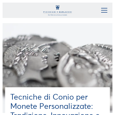
Tecniche di Conio per
Monete Personalizzate: