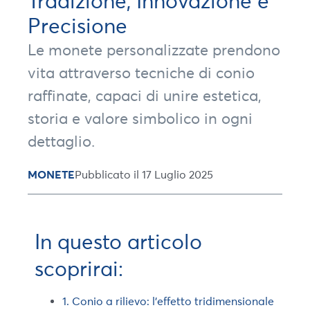
Tradizione, Innovazione e
Precisione
Le monete personalizzate prendono
vita attraverso tecniche di conio
raffinate, capaci di unire estetica,
storia e valore simbolico in ogni
dettaglio.
MONETE
Pubblicato il 17 Luglio 2025
In questo articolo
scoprirai:
1. Conio a rilievo: l’effetto tridimensionale