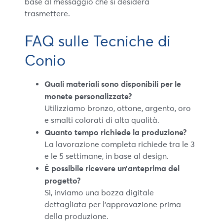
base al messaggio che si desidera
trasmettere.
FAQ sulle Tecniche di
Conio
Quali materiali sono disponibili per le
monete personalizzate?
Utilizziamo bronzo, ottone, argento, oro
e smalti colorati di alta qualità.
Quanto tempo richiede la produzione?
La lavorazione completa richiede tra le 3
e le 5 settimane, in base al design.
È possibile ricevere un’anteprima del
progetto?
Sì, inviamo una bozza digitale
dettagliata per l’approvazione prima
della produzione.