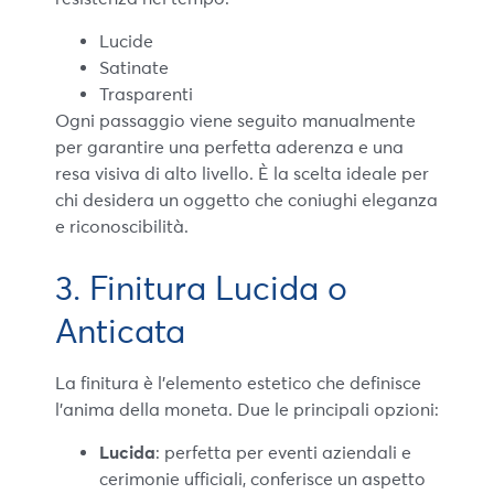
Lucide
Satinate
Trasparenti
Ogni passaggio viene seguito manualmente
per garantire una perfetta aderenza e una
resa visiva di alto livello. È la scelta ideale per
chi desidera un oggetto che coniughi eleganza
e riconoscibilità.
3. Finitura Lucida o
Anticata
La finitura è l’elemento estetico che definisce
l’anima della moneta. Due le principali opzioni:
Lucida
: perfetta per eventi aziendali e
cerimonie ufficiali, conferisce un aspetto