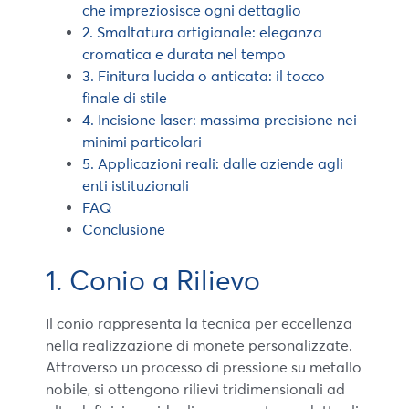
che impreziosisce ogni dettaglio
2. Smaltatura artigianale: eleganza
cromatica e durata nel tempo
3. Finitura lucida o anticata: il tocco
finale di stile
4. Incisione laser: massima precisione nei
minimi particolari
5. Applicazioni reali: dalle aziende agli
enti istituzionali
FAQ
Conclusione
1. Conio a Rilievo
Il conio rappresenta la tecnica per eccellenza
nella realizzazione di monete personalizzate.
Attraverso un processo di pressione su metallo
nobile, si ottengono rilievi tridimensionali ad