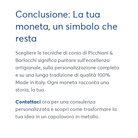
Conclusione: La tua
moneta, un simbolo che
resta
Scegliere le tecniche di conio di Picchiani &
Barlacchi significa puntare sull’eccellenza
artigianale, sulla personalizzazione completa
e su una lunga tradizione di qualità 100%
Made in Italy. Ogni moneta racconta una
storia, la tua.
Contattaci
ora per una consulenza
personalizzata e scopri come trasformare la
tua idea in un capolavoro in metallo.