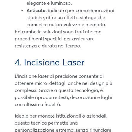
elegante e luminoso.
Anticata
: indicata per commemorazioni
storiche, offre un effetto vintage che
comunica autorevolezza e memoria.
Entrambe le soluzioni sono trattate con
procedimenti specifici per assicurare
resistenza e durata nel tempo.
4. Incisione Laser
L’incisione laser di precisione consente di
ottenere micro-dettagli anche nei design più
complessi. Grazie a questa tecnologia, è
possibile riprodurre testi, decorazioni e loghi
con altissima fedeltà.
Ideale per monete istituzionali o aziendali,
questa tecnica permette una
personalizzazione estrema, senza rinunciare