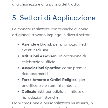
alla chiarezza e alla pulizia del tratto.
5. Settori di Applicazione
Le monete realizzate con tecniche di conio
artigianali trovano impiego in diversi settori:
Aziende e Brand
: per promozioni ed
eventi esclusivi
Istituzioni e Governi
: in occasione di
celebrazioni ufficiali
Associazioni Sportive
: come premi e
riconoscimenti
Forze Armate e Ordini Religiosi
: per
onorificenze e stemmi simbolici
Collezionisti
: per edizioni limitate o
riproduzioni storiche
Ogni creazione è personalizzata su misura, in