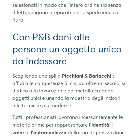
selezionati in modo che l’intero ordine sia senza
difetti, vengono preparati per la spedizione o il
ritiro.
Con P&B doni alle
persone un oggetto unico
da indossare
Picchiani & Barlacchi
Scegliendo una spilla
ti
affidi alle competenze di chi, da oltre un secolo, si
dedica alla lavorazione del metallo creando
oggetti unici e unendo la maestria degli incisori
alle tecniche più moderne.
Tutti i professionisti lavorano incessantemente le
l’identità
materie prime per rappresentare
, i
valori
l’autorevolezza
e
della tua organizzazione,