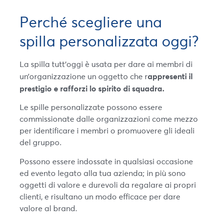
Perché scegliere una
spilla personalizzata oggi?
La spilla tutt’oggi è usata per dare ai membri di
appresenti il
un’organizzazione un oggetto che r
prestigio e rafforzi lo spirito di squadra.
Le spille personalizzate possono essere
commissionate dalle organizzazioni come mezzo
per identificare i membri o promuovere gli ideali
del gruppo.
Possono essere indossate in qualsiasi occasione
ed evento legato alla tua azienda; in più sono
oggetti di valore e durevoli da regalare ai propri
clienti, e risultano un modo efficace per dare
valore al brand.