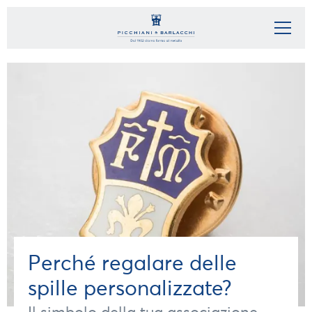
Perché regalare delle
spille personalizzate?