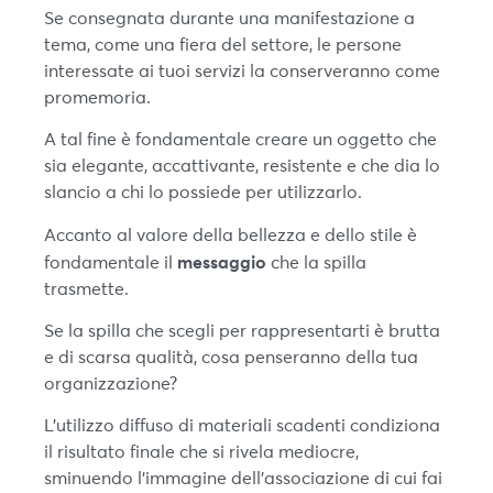
Se consegnata durante una manifestazione a
tema, come una fiera del settore, le persone
interessate ai tuoi servizi la conserveranno come
promemoria.
A tal fine è fondamentale creare un oggetto che
sia elegante, accattivante, resistente e che dia lo
slancio a chi lo possiede per utilizzarlo.
Accanto al valore della bellezza e dello stile è
messaggio
fondamentale il
che la spilla
trasmette.
Se la spilla che scegli per rappresentarti è brutta
e di scarsa qualità, cosa penseranno della tua
organizzazione?
L’utilizzo diffuso di materiali scadenti condiziona
il risultato finale che si rivela mediocre,
sminuendo l’immagine dell’associazione di cui fai