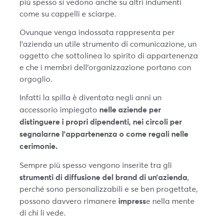
più spesso si vedono anche su altri indumenti
come su cappelli e sciarpe.
Ovunque venga indossata rappresenta per
l’azienda un utile strumento di comunicazione, un
oggetto che sottolinea lo spirito di appartenenza
e che i membri dell’organizzazione portano con
orgoglio.
Infatti la spilla è diventata negli anni un
nelle aziende per
accessorio impiegato
distinguere i propri dipendenti, nei circoli per
segnalarne l’appartenenza o come regali nelle
cerimonie.
Sempre più spesso vengono inserite tra gli
strumenti di diffusione del brand di un’azienda
,
perché sono personalizzabili e se ben progettate,
impress
possono davvero rimanere
e nella mente
di chi li vede.