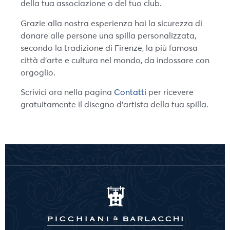
della tua associazione o del tuo club.
Grazie alla nostra esperienza hai la sicurezza di
donare alle persone una spilla personalizzata,
secondo la tradizione di Firenze, la più famosa
città d’arte e cultura nel mondo, da indossare con
orgoglio.
Scrivici ora nella pagina
Contatti
per ricevere
gratuitamente il disegno d’artista della tua spilla.