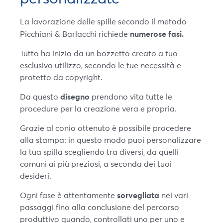
La lavorazione delle spille secondo il metodo
numerose fasi.
Picchiani & Barlacchi richiede
Tutto ha inizio da un bozzetto creato a tuo
esclusivo utilizzo, secondo le tue necessità e
protetto da copyright.
disegno
Da questo
prendono vita tutte le
procedure per la creazione vera e propria.
Grazie al conio ottenuto è possibile procedere
alla stampa: in questo modo puoi personalizzare
la tua spilla scegliendo tra diversi, da quelli
comuni ai più preziosi, a seconda dei tuoi
desideri.
sorvegliata
Ogni fase è attentamente
nei vari
passaggi fino alla conclusione del percorso
produttivo quando, controllati uno per uno e