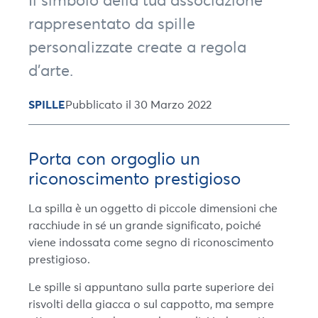
Il simbolo della tua associazione
rappresentato da spille
personalizzate create a regola
d’arte.
SPILLE
Pubblicato il 30 Marzo 2022
Porta con orgoglio un
riconoscimento prestigioso
La spilla è un oggetto di piccole dimensioni che
racchiude in sé un grande significato, poiché
viene indossata come segno di riconoscimento
prestigioso.
Le spille si appuntano sulla parte superiore dei
risvolti della giacca o sul cappotto, ma sempre