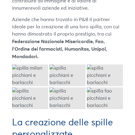
contribuire all’immagine e al valore di
innumerevoli aziende ed iniziative.
Aziende che hanno trovato in P&B il partner
ideale per la creazione di una loro spilla, con cui
hanno dimostrato il proprio prestigio, tra cui
Federazione Nazionale Misericordie, Fao,
l’Ordine dei farmacisti, Humanitas, Unipol,
Mondadori.
La creazione delle spille
personalizzate