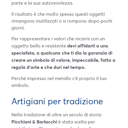
parte e la sua autorevolezza.
Il risultato è che molto spesso questi oggetti
rimangono inutilizzati o si rompono dopo pochi
giorni.
Per rappresentare i valori che incarni con un
devi affidarti a uno
oggetto bello e resistente
specialista, a qualcuno che ti dia la garanzia di
creare un simbolo di valore, impeccabile, fatto a
regola d’arte e che duri nel tempo.
Perché impresso nel metallo c’è proprio il tuo
simbolo.
Artigiani per tradizione
Nella tradizione di oltre un secolo di storia
Picchiani & Barlacchi
è stata scelta per