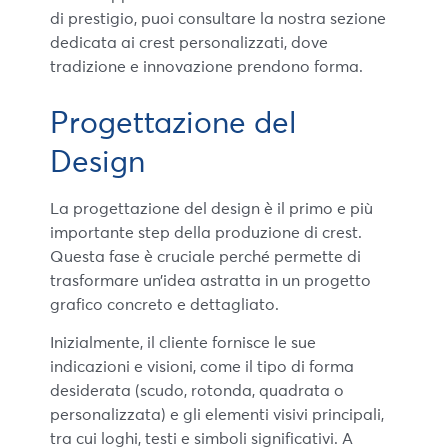
di prestigio, puoi consultare la nostra sezione
dedicata ai crest personalizzati, dove
tradizione e innovazione prendono forma.
Progettazione del
Design
La progettazione del design è il primo e più
importante step della produzione di crest.
Questa fase è cruciale perché permette di
trasformare un’idea astratta in un progetto
grafico concreto e dettagliato.
Inizialmente, il cliente fornisce le sue
indicazioni e visioni, come il tipo di forma
desiderata (scudo, rotonda, quadrata o
personalizzata) e gli elementi visivi principali,
tra cui loghi, testi e simboli significativi. A