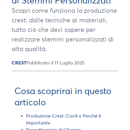
di Stemmi Personalizzati
Scopri come funziona la produzione
crest: dalle tecniche ai materiali,
tutto ciò che devi sapere per
realizzare stemmi personalizzati di
alta qualità.
CREST
Pubblicato il 17 Luglio 2025
Cosa scoprirai in questo
articolo
Produzione Crest: Cos’è e Perché è
Importante
Progettazione del Design