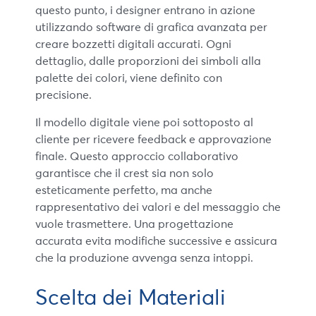
questo punto, i designer entrano in azione
utilizzando software di grafica avanzata per
creare bozzetti digitali accurati. Ogni
dettaglio, dalle proporzioni dei simboli alla
palette dei colori, viene definito con
precisione.
Il modello digitale viene poi sottoposto al
cliente per ricevere feedback e approvazione
finale. Questo approccio collaborativo
garantisce che il crest sia non solo
esteticamente perfetto, ma anche
rappresentativo dei valori e del messaggio che
vuole trasmettere. Una progettazione
accurata evita modifiche successive e assicura
che la produzione avvenga senza intoppi.
Scelta dei Materiali