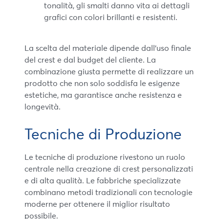
tonalità, gli smalti danno vita ai dettagli
grafici con colori brillanti e resistenti.
La scelta del materiale dipende dall’uso finale
del crest e dal budget del cliente. La
combinazione giusta permette di realizzare un
prodotto che non solo soddisfa le esigenze
estetiche, ma garantisce anche resistenza e
longevità.
Tecniche di Produzione
Le tecniche di produzione rivestono un ruolo
centrale nella creazione di crest personalizzati
e di alta qualità. Le fabbriche specializzate
combinano metodi tradizionali con tecnologie
moderne per ottenere il miglior risultato
possibile.