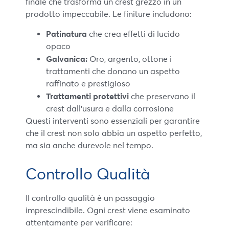
finale che trasforma un crest grezzo in un
prodotto impeccabile. Le finiture includono:
Patinatura
che crea effetti di lucido
opaco
Galvanica:
Oro, argento, ottone i
trattamenti che donano un aspetto
raffinato e prestigioso
Trattamenti protettivi
che preservano il
crest dall’usura e dalla corrosione
Questi interventi sono essenziali per garantire
che il crest non solo abbia un aspetto perfetto,
ma sia anche durevole nel tempo.
Controllo Qualità
Il controllo qualità è un passaggio
imprescindibile. Ogni crest viene esaminato
attentamente per verificare: