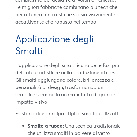
Le migliori fabbriche combinano più tecniche
per ottenere un crest che sia sia visivamente
accattivante che robusto nel tempo.
Applicazione degli
Smalti
L’applicazione degli smalti è una delle fasi più
delicate e artistiche nella produzione di crest.
Gli smalti aggiungono colore, brillantezza e
personalità al design, trasformando un
semplice stemma in un manufatto di grande
impatto visivo.
Esistono due principali tipi di smalto utilizzati:
Smalto a fuoco:
Una tecnica tradizionale
che utilizza smalti in polvere di vetro