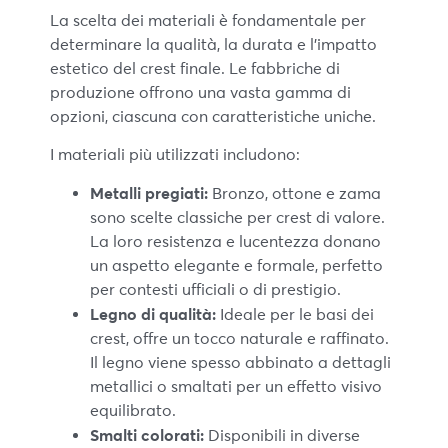
La scelta dei materiali è fondamentale per
determinare la qualità, la durata e l’impatto
estetico del crest finale. Le fabbriche di
produzione offrono una vasta gamma di
opzioni, ciascuna con caratteristiche uniche.
I materiali più utilizzati includono:
Metalli pregiati:
Bronzo, ottone e zama
sono scelte classiche per crest di valore.
La loro resistenza e lucentezza donano
un aspetto elegante e formale, perfetto
per contesti ufficiali o di prestigio.
Legno di qualità:
Ideale per le basi dei
crest, offre un tocco naturale e raffinato.
Il legno viene spesso abbinato a dettagli
metallici o smaltati per un effetto visivo
equilibrato.
Smalti colorati:
Disponibili in diverse