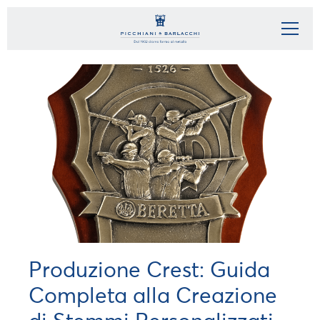
Produzione Crest: Guida
Completa alla Creazione