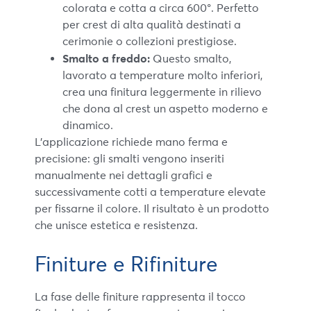
colorata e cotta a circa 600°. Perfetto
per crest di alta qualità destinati a
cerimonie o collezioni prestigiose.
Smalto a freddo:
Questo smalto,
lavorato a temperature molto inferiori,
crea una finitura leggermente in rilievo
che dona al crest un aspetto moderno e
dinamico.
L’applicazione richiede mano ferma e
precisione: gli smalti vengono inseriti
manualmente nei dettagli grafici e
successivamente cotti a temperature elevate
per fissarne il colore. Il risultato è un prodotto
che unisce estetica e resistenza.
Finiture e Rifiniture
La fase delle finiture rappresenta il tocco