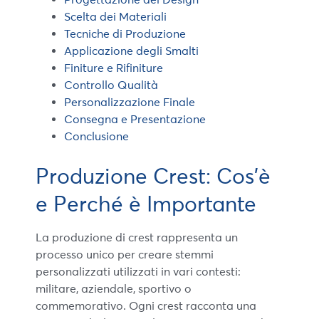
Scelta dei Materiali
Tecniche di Produzione
Applicazione degli Smalti
Finiture e Rifiniture
Controllo Qualità
Personalizzazione Finale
Consegna e Presentazione
Conclusione
Produzione Crest: Cos’è
e Perché è Importante
La produzione di crest rappresenta un
processo unico per creare stemmi
personalizzati utilizzati in vari contesti:
militare, aziendale, sportivo o
commemorativo. Ogni crest racconta una