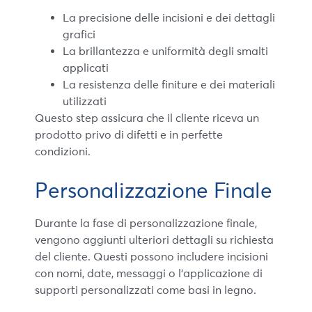
La precisione delle incisioni e dei dettagli
grafici
La brillantezza e uniformità degli smalti
applicati
La resistenza delle finiture e dei materiali
utilizzati
Questo step assicura che il cliente riceva un
prodotto privo di difetti e in perfette
condizioni.
Personalizzazione Finale
Durante la fase di personalizzazione finale,
vengono aggiunti ulteriori dettagli su richiesta
del cliente. Questi possono includere incisioni
con nomi, date, messaggi o l’applicazione di
supporti personalizzati come basi in legno.