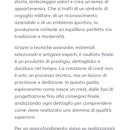
storia, simboleggia valori e crea un senso di
appartenenza. Che si tratti di un simbolo di
orgoglio militare, di un riconoscimento
aziendale o di un emblema sportivo, la
produzione richiede un equilibrio perfetto tra
tradizione e modernità.
Grazie a tecniche avanzate, materiali
selezionati e artigiani esperti, il risultato finale
è un prodotto di prestigio, dettagliato e
duraturo nel tempo. La creazione di crest non
è solo un processo tecnico, ma un lavoro di
precisione e dedizione. In questa guida,
esploreremo come nasce un crest, dalle fasi di
progettazione fino alla consegna finale,
analizzando ogni dettaglio per comprendere
come viene realizzato uno stemma di qualità
superiore.
Per un approfondimento visivo su realizzazioni