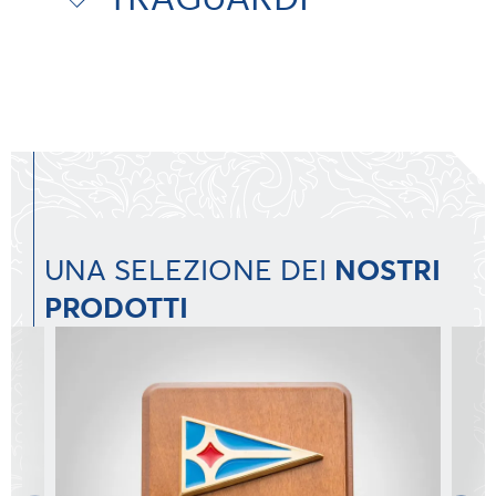
UNA SELEZIONE DEI
NOSTRI
PRODOTTI