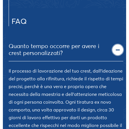
FAQ
Quanto tempo occorre per avere i
crest personalizzati?
Il processo di lavorazione del tuo crest, dall’ideazione
del progetto alla rifinitura, richiede il rispetto di tempi
precisi, perchè è una vera e propria opera che
necessita della maestria e dell’attenzione meticolosa
di ogni persona coinvolta. Ogni tiratura ex novo
comporta, una volta approvato il design, circa 30
giorni di lavoro effettivo per darti un prodotto
eccellente che rispecchi nel modo migliore possibile il