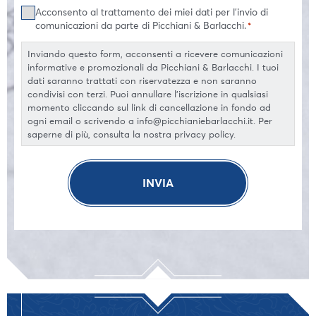
Consenso
Acconsento al trattamento dei miei dati per l'invio di
*
comunicazioni da parte di Picchiani & Barlacchi.
*
Inviando questo form, acconsenti a ricevere comunicazioni
informative e promozionali da Picchiani & Barlacchi. I tuoi
dati saranno trattati con riservatezza e non saranno
condivisi con terzi. Puoi annullare l'iscrizione in qualsiasi
momento cliccando sul link di cancellazione in fondo ad
ogni email o scrivendo a info@picchianiebarlacchi.it. Per
saperne di più, consulta la nostra privacy policy.