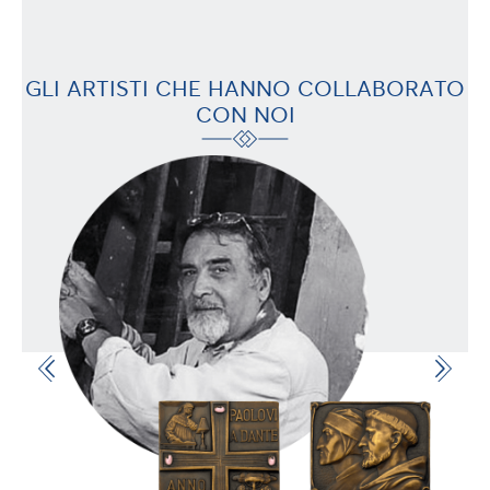
GLI ARTISTI CHE HANNO COLLABORATO
CON NOI