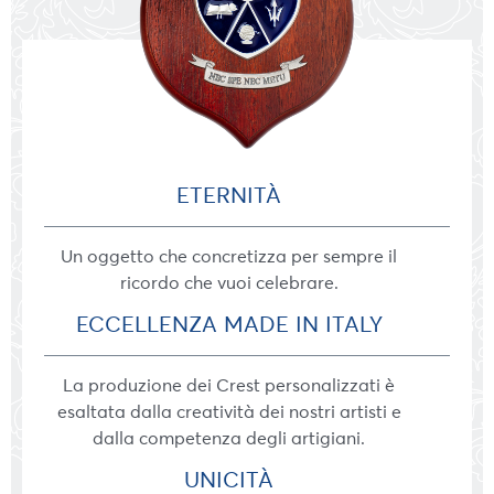
ETERNITÀ
Un oggetto che concretizza per sempre il
ricordo che vuoi celebrare.
ECCELLENZA MADE IN ITALY
La produzione dei Crest personalizzati è
esaltata dalla creatività dei nostri artisti e
dalla competenza degli artigiani.
UNICITÀ