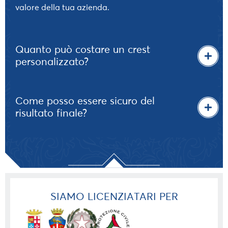
valore della tua azienda.
Quanto può costare un crest
personalizzato?
Come posso essere sicuro del
risultato finale?
SIAMO LICENZIATARI PER