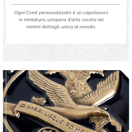
Ogni Crest personalizzato è un capolavoro
in miniatura, un’opera d’arte curata nei
minimi dettagli, unica al mondo.