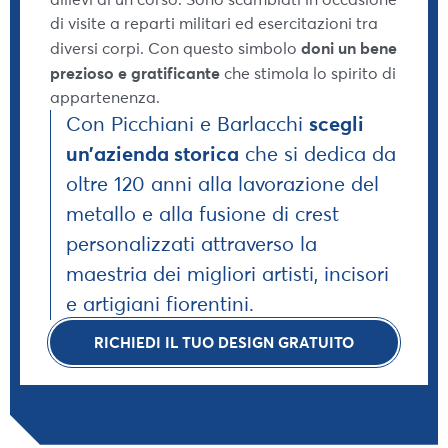
di visite a reparti militari ed esercitazioni tra
doni un bene
diversi corpi. Con questo simbolo
prezioso e gratificante
che stimola lo spirito di
appartenenza.
Con Picchiani e Barlacchi
scegli
un’azienda storica
che si dedica da
oltre 120 anni alla lavorazione del
metallo e alla fusione di crest
personalizzati attraverso la
maestria dei migliori artisti, incisori
e artigiani fiorentini.
RICHIEDI IL TUO DESIGN GRATUITO