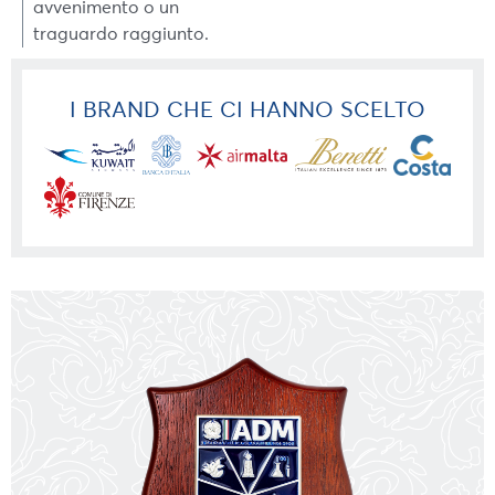
avvenimento o un
traguardo raggiunto.
I BRAND CHE CI HANNO SCELTO