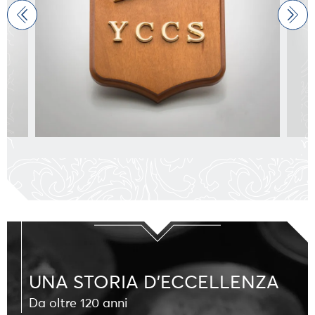
UNA STORIA D'ECCELLENZA
Da oltre 120 anni