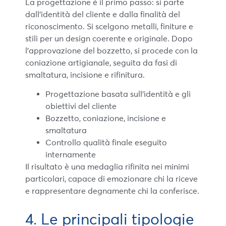
La progettazione è il primo passo: si parte
dall’identità del cliente e dalla finalità del
riconoscimento. Si scelgono metalli, finiture e
stili per un design coerente e originale. Dopo
l’approvazione del bozzetto, si procede con la
coniazione artigianale, seguita da fasi di
smaltatura, incisione e rifinitura.
Progettazione basata sull’identità e gli
obiettivi del cliente
Bozzetto, coniazione, incisione e
smaltatura
Controllo qualità finale eseguito
internamente
Il risultato è una medaglia rifinita nei minimi
particolari, capace di emozionare chi la riceve
e rappresentare degnamente chi la conferisce.
4. Le principali tipologie