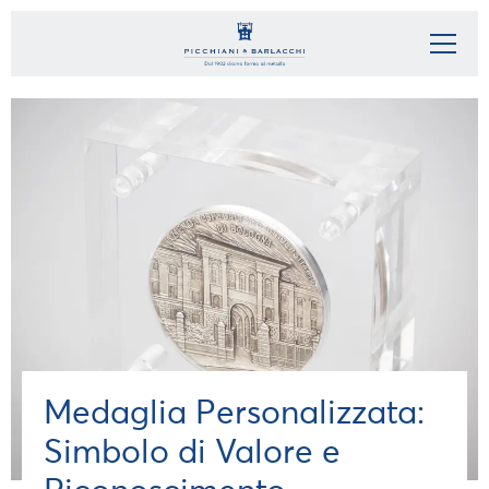
Medaglia Personalizzata:
Simbolo di Valore e