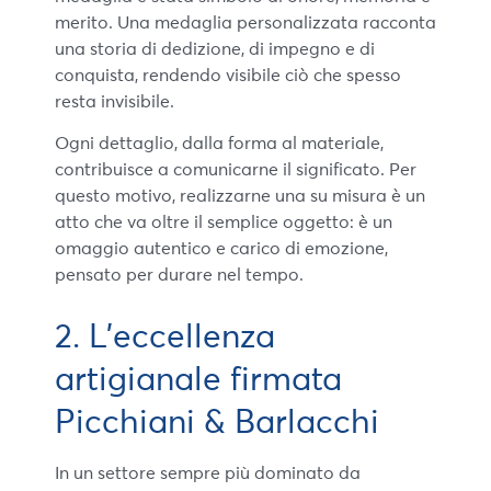
merito. Una medaglia personalizzata racconta
una storia di dedizione, di impegno e di
conquista, rendendo visibile ciò che spesso
resta invisibile.
Ogni dettaglio, dalla forma al materiale,
contribuisce a comunicarne il significato. Per
questo motivo, realizzarne una su misura è un
atto che va oltre il semplice oggetto: è un
omaggio autentico e carico di emozione,
pensato per durare nel tempo.
2. L’eccellenza
artigianale firmata
Picchiani & Barlacchi
In un settore sempre più dominato da