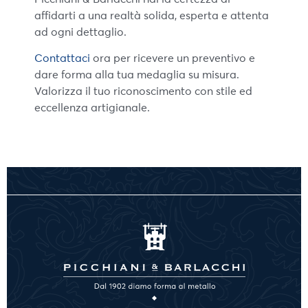
affidarti a una realtà solida, esperta e attenta
ad ogni dettaglio.
Contattaci
ora per ricevere un preventivo e
dare forma alla tua medaglia su misura.
Valorizza il tuo riconoscimento con stile ed
eccellenza artigianale.