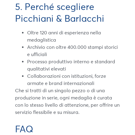
5. Perché scegliere
Picchiani & Barlacchi
Oltre 120 anni di esperienza nella
medaglistica
Archivio con oltre 400.000 stampi storici
e ufficiali
Processo produttivo interno e standard
qualitativi elevati
Collaborazioni con istituzioni, forze
armate e brand internazionali
Che si tratti di un singolo pezzo o di una
produzione in serie, ogni medaglia è curata
con lo stesso livello di attenzione, per offrire un
servizio flessibile e su misura.
FAQ