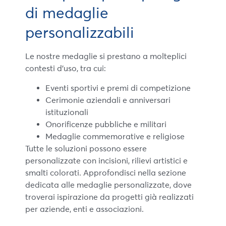
di medaglie
personalizzabili
Le nostre medaglie si prestano a molteplici
contesti d’uso, tra cui:
Eventi sportivi e premi di competizione
Cerimonie aziendali e anniversari
istituzionali
Onorificenze pubbliche e militari
Medaglie commemorative e religiose
Tutte le soluzioni possono essere
personalizzate con incisioni, rilievi artistici e
smalti colorati. Approfondisci nella sezione
dedicata alle medaglie personalizzate, dove
troverai ispirazione da progetti già realizzati
per aziende, enti e associazioni.