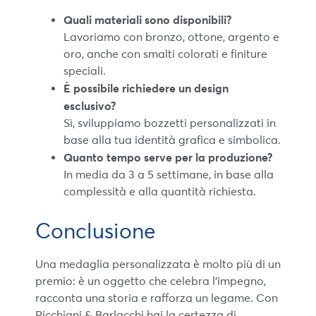
Quali materiali sono disponibili?
Lavoriamo con bronzo, ottone, argento e
oro, anche con smalti colorati e finiture
speciali.
È possibile richiedere un design
esclusivo?
Sì, sviluppiamo bozzetti personalizzati in
base alla tua identità grafica e simbolica.
Quanto tempo serve per la produzione?
In media da 3 a 5 settimane, in base alla
complessità e alla quantità richiesta.
Conclusione
Una medaglia personalizzata è molto più di un
premio: è un oggetto che celebra l’impegno,
racconta una storia e rafforza un legame. Con
Picchiani & Barlacchi hai la certezza di