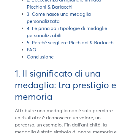
Picchiani & Barlacchi
3. Come nasce una medaglia
personalizzata
4. Le principali tipologie di medaglie
personalizzabili
5. Perché scegliere Picchiani & Barlacchi
FAQ
Conclusione
1. Il significato di una
medaglia: tra prestigio e
memoria
Attribuire una medaglia non è solo premiare
un risultato: è riconoscere un valore, un
percorso, un esempio. Fin dall’antichità, la
medaglia è stata simbolo di onore, memoria e