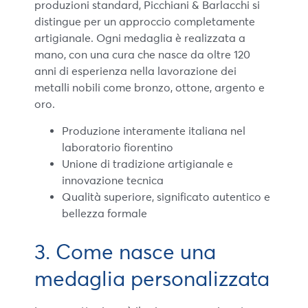
produzioni standard, Picchiani & Barlacchi si
distingue per un approccio completamente
artigianale. Ogni medaglia è realizzata a
mano, con una cura che nasce da oltre 120
anni di esperienza nella lavorazione dei
metalli nobili come bronzo, ottone, argento e
oro.
Produzione interamente italiana nel
laboratorio fiorentino
Unione di tradizione artigianale e
innovazione tecnica
Qualità superiore, significato autentico e
bellezza formale
3. Come nasce una
medaglia personalizzata