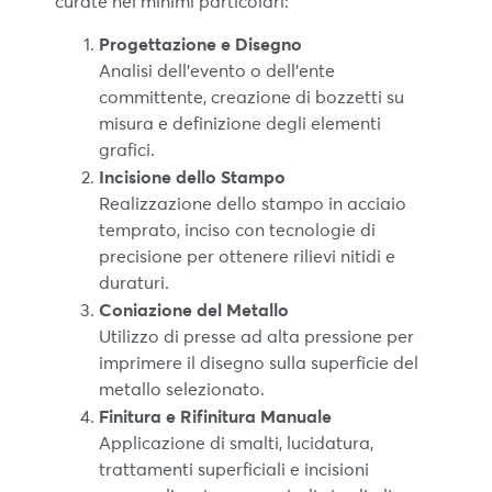
curate nei minimi particolari:
Progettazione e Disegno
Analisi dell’evento o dell’ente
committente, creazione di bozzetti su
misura e definizione degli elementi
grafici.
Incisione dello Stampo
Realizzazione dello stampo in acciaio
temprato, inciso con tecnologie di
precisione per ottenere rilievi nitidi e
duraturi.
Coniazione del Metallo
Utilizzo di presse ad alta pressione per
imprimere il disegno sulla superficie del
metallo selezionato.
Finitura e Rifinitura Manuale
Applicazione di smalti, lucidatura,
trattamenti superficiali e incisioni