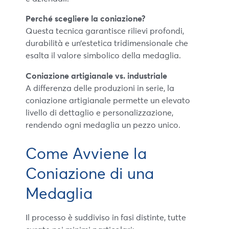
Perché scegliere la coniazione?
Questa tecnica garantisce rilievi profondi,
durabilità e un’estetica tridimensionale che
esalta il valore simbolico della medaglia.
Coniazione artigianale vs. industriale
A differenza delle produzioni in serie, la
coniazione artigianale permette un elevato
livello di dettaglio e personalizzazione,
rendendo ogni medaglia un pezzo unico.
Come Avviene la
Coniazione di una
Medaglia
Il processo è suddiviso in fasi distinte, tutte