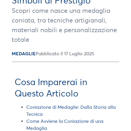
Simboli di Prestigio
Scopri come nasce una medaglia
coniata, tra tecniche artigianali,
materiali nobili e personalizzazione
totale
MEDAGLIE
Pubblicato il 17 Luglio 2025
Cosa Imparerai in
Questo Articolo
Coniazione di Medaglie: Dalla Storia alla
Tecnica
Come Avviene la Coniazione di una
Medaglia