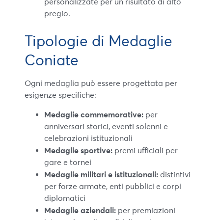
personalizzate per un risultato di alto
pregio.
Tipologie di Medaglie
Coniate
Ogni medaglia può essere progettata per
esigenze specifiche:
Medaglie commemorative:
per
anniversari storici, eventi solenni e
celebrazioni istituzionali
Medaglie sportive:
premi ufficiali per
gare e tornei
Medaglie militari e istituzionali:
distintivi
per forze armate, enti pubblici e corpi
diplomatici
Medaglie aziendali:
per premiazioni