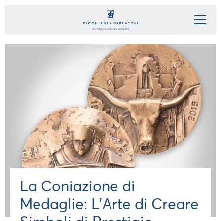
La Coniazione di
Medaglie: L’Arte di Creare