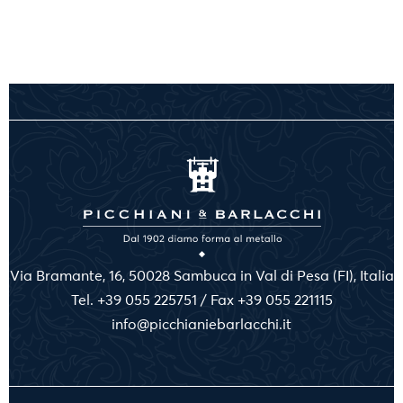
Via Bramante, 16, 50028 Sambuca in Val di Pesa (FI), Italia
Tel. +39 055 225751 / Fax +39 055 221115
info@picchianiebarlacchi.it