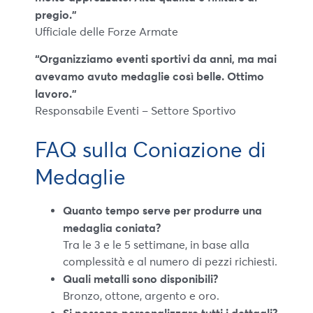
pregio.”
Ufficiale delle Forze Armate
“Organizziamo eventi sportivi da anni, ma mai
avevamo avuto medaglie così belle. Ottimo
lavoro.”
Responsabile Eventi – Settore Sportivo
FAQ sulla Coniazione di
Medaglie
Quanto tempo serve per produrre una
medaglia coniata?
Tra le 3 e le 5 settimane, in base alla
complessità e al numero di pezzi richiesti.
Quali metalli sono disponibili?
Bronzo, ottone, argento e oro.