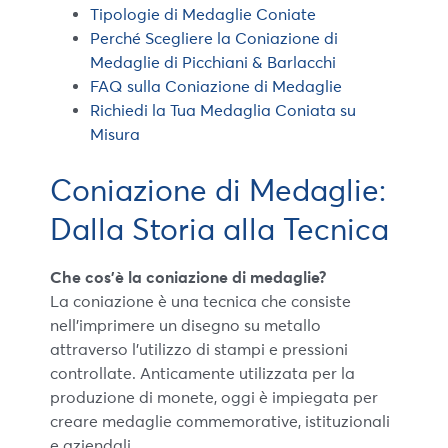
Tipologie di Medaglie Coniate
Perché Scegliere la Coniazione di
Medaglie di Picchiani & Barlacchi
FAQ sulla Coniazione di Medaglie
Richiedi la Tua Medaglia Coniata su
Misura
Coniazione di Medaglie:
Dalla Storia alla Tecnica
Che cos’è la coniazione di medaglie?
La coniazione è una tecnica che consiste
nell’imprimere un disegno su metallo
attraverso l’utilizzo di stampi e pressioni
controllate. Anticamente utilizzata per la
produzione di monete, oggi è impiegata per
creare medaglie commemorative, istituzionali
e aziendali.