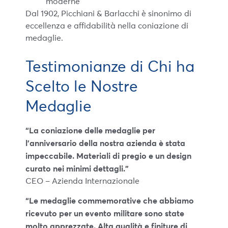
moderne
Dal 1902, Picchiani & Barlacchi è sinonimo di
eccellenza e affidabilità nella coniazione di
medaglie.
Testimonianze di Chi ha
Scelto le Nostre
Medaglie
“La coniazione delle medaglie per
l’anniversario della nostra azienda è stata
impeccabile. Materiali di pregio e un design
curato nei minimi dettagli.”
CEO – Azienda Internazionale
“Le medaglie commemorative che abbiamo
ricevuto per un evento militare sono state
molto apprezzate. Alta qualità e finiture di