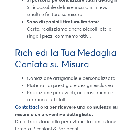
Si possono personalizzare tutti i dettagli?
Sì, è possibile definire incisioni, rilievi,
smalti e finiture su misura.
Sono disponibili tirature limitate?
Certo, realizziamo anche piccoli lotti o
singoli pezzi commemorativi.
Richiedi la Tua Medaglia
Coniata su Misura
Coniazione artigianale e personalizzata
Materiali di prestigio e design esclusivo
Produzione per eventi, riconoscimenti e
cerimonie ufficiali
Contattaci
ora per ricevere una consulenza su
misura e un preventivo dettagliato.
Dalla tradizione alla perfezione: la coniazione
firmata Picchiani & Barlacchi.