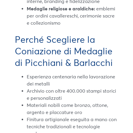
interne, branding e fidelizzazione
Medaglie religiose e araldiche:
emblemi
per ordini cavallereschi, cerimonie sacre
e collezionismo
Perché Scegliere la
Coniazione di Medaglie
di Picchiani & Barlacchi
Esperienza centenaria nella lavorazione
dei metalli
Archivio con oltre 400.000 stampi storici
e personalizzati
Materiali nobili come bronzo, ottone,
argento e placcature oro
Finitura artigianale eseguita a mano con
tecniche tradizionali e tecnologie