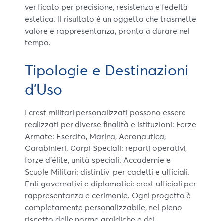
verificato per precisione, resistenza e fedeltà
estetica. Il risultato è un oggetto che trasmette
valore e rappresentanza, pronto a durare nel
tempo.
Tipologie e Destinazioni
d’Uso
I crest militari personalizzati possono essere
realizzati per diverse finalità e istituzioni: Forze
Armate: Esercito, Marina, Aeronautica,
Carabinieri. Corpi Speciali: reparti operativi,
forze d’élite, unità speciali. Accademie e
Scuole Militari: distintivi per cadetti e ufficiali.
Enti governativi e diplomatici: crest ufficiali per
rappresentanza e cerimonie. Ogni progetto è
completamente personalizzabile, nel pieno
rispetto delle norme araldiche e dei