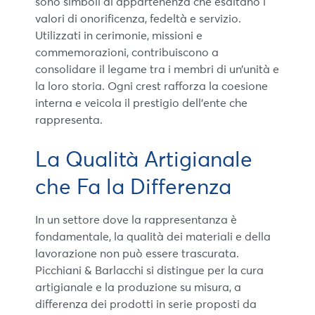
sono simboli di appartenenza che esaltano i
valori di onorificenza, fedeltà e servizio.
Utilizzati in cerimonie, missioni e
commemorazioni, contribuiscono a
consolidare il legame tra i membri di un’unità e
la loro storia. Ogni crest rafforza la coesione
interna e veicola il prestigio dell’ente che
rappresenta.
La Qualità Artigianale
che Fa la Differenza
In un settore dove la rappresentanza è
fondamentale, la qualità dei materiali e della
lavorazione non può essere trascurata.
Picchiani & Barlacchi si distingue per la cura
artigianale e la produzione su misura, a
differenza dei prodotti in serie proposti da