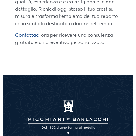
qualità, esperienza e cura artigianale in ogni
dettaglio. Richiedi oggi stesso il tuo crest su
misura e trasforma l’emblema del tuo reparto
in un simbolo destinato a durare nel tempo.
Contattaci
ora per ricevere una consulenza
gratuita e un preventivo personalizzato.