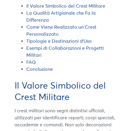
Il Valore Simbolico del Crest Militare
La Qualità Artigianale che Fa la
Differenza
Come Viene Realizzato un Crest
Personalizzato
Tipologie e Destinazioni d’Uso
Esempi di Collaborazioni e Progetti
Militari
FAQ
Conclusione
Il Valore Simbolico del
Crest Militare
I crest militari sono segni distintivi ufficiali,
utilizzati per identificare reparti, corpi speciali,
accademie e comandi. Non solo decorazioni: