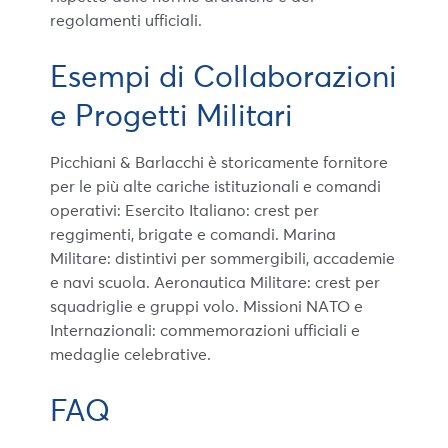
regolamenti ufficiali.
Esempi di Collaborazioni
e Progetti Militari
Picchiani & Barlacchi è storicamente fornitore
per le più alte cariche istituzionali e comandi
operativi: Esercito Italiano: crest per
reggimenti, brigate e comandi. Marina
Militare: distintivi per sommergibili, accademie
e navi scuola. Aeronautica Militare: crest per
squadriglie e gruppi volo. Missioni NATO e
Internazionali: commemorazioni ufficiali e
medaglie celebrative.
FAQ