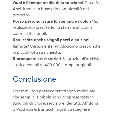
Qual è il tempo medio di produzione?
Circa 3-
4 settimane, in base alla complessità del
progetto.
Posso personalizzare lo stemma e i colori?
Sì,
realizziamo crest fedeli a stemmi ufficiali e
colori istituzionali.
Realizzate anche singoli pezzi o edizioni
limitate?
Certamente. Produciamo crest anche
in piccoli lotti su richiesta.
Riproducete crest storici?
Sì, grazie all’archivio
storico con oltre 400.000 stampi originali.
Conclusione
I crest militari personalizzati sono molto più
che semplici simboli: sono rappresentazioni
tangibili di onore, servizio e identità. Affidarsi
a Picchiani & Barlacchi significa scegliere