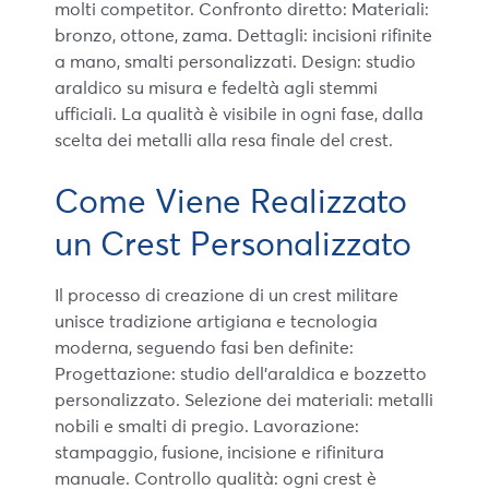
molti competitor. Confronto diretto: Materiali:
bronzo, ottone, zama. Dettagli: incisioni rifinite
a mano, smalti personalizzati. Design: studio
araldico su misura e fedeltà agli stemmi
ufficiali. La qualità è visibile in ogni fase, dalla
scelta dei metalli alla resa finale del crest.
Come Viene Realizzato
un Crest Personalizzato
Il processo di creazione di un crest militare
unisce tradizione artigiana e tecnologia
moderna, seguendo fasi ben definite:
Progettazione: studio dell’araldica e bozzetto
personalizzato. Selezione dei materiali: metalli
nobili e smalti di pregio. Lavorazione:
stampaggio, fusione, incisione e rifinitura
manuale. Controllo qualità: ogni crest è