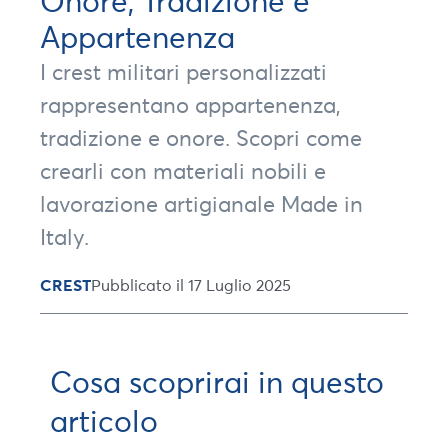
Onore, Tradizione e
Appartenenza
I crest militari personalizzati
rappresentano appartenenza,
tradizione e onore. Scopri come
crearli con materiali nobili e
lavorazione artigianale Made in
Italy.
CREST
Pubblicato il 17 Luglio 2025
Cosa scoprirai in questo
articolo