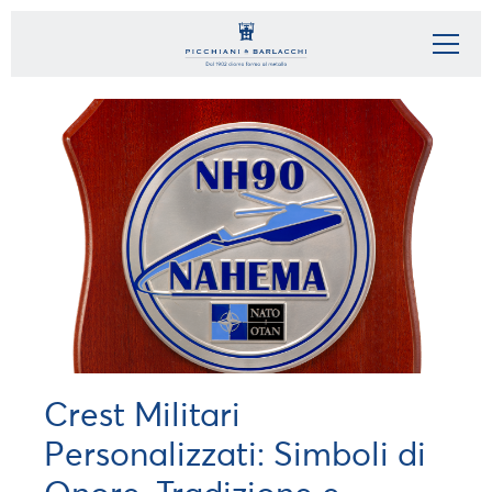
Crest Militari
Personalizzati: Simboli di