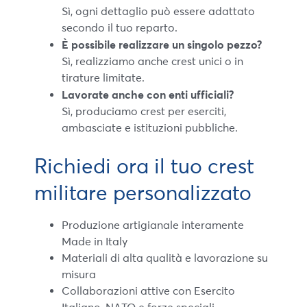
Sì, ogni dettaglio può essere adattato
secondo il tuo reparto.
È possibile realizzare un singolo pezzo?
Sì, realizziamo anche crest unici o in
tirature limitate.
Lavorate anche con enti ufficiali?
Sì, produciamo crest per eserciti,
ambasciate e istituzioni pubbliche.
Richiedi ora il tuo crest
militare personalizzato
Produzione artigianale interamente
Made in Italy
Materiali di alta qualità e lavorazione su
misura
Collaborazioni attive con Esercito