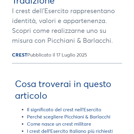
Tradizione
I crest dell’Esercito rappresentano
identità, valori e appartenenza.
Scopri come realizzarne uno su
misura con Picchiani & Barlacchi.
CREST
Pubblicato il 17 Luglio 2025
Cosa troverai in questo
articolo
Il significato del crest nell’Esercito
Perché scegliere Picchiani & Barlacchi
Come nasce un crest militare
I crest dell’Esercito Italiano più richiesti