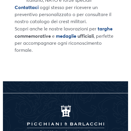
Italiano, NATO e forze speciali
Contattaci
oggi stesso per ricevere un
preventivo personalizzato o per consultare il
nostro catalogo dei crest militari.
targhe
Scopri anche le nostre lavorazioni per
commemorative
medaglie
ufficiali
e
, perfette
per accompagnare ogni riconoscimento
formale.