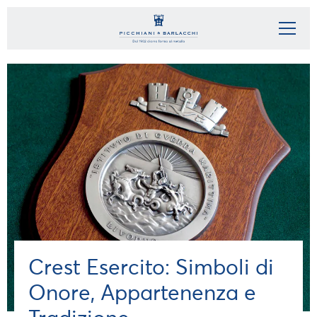
Crest Esercito: Simboli di
Onore, Appartenenza e