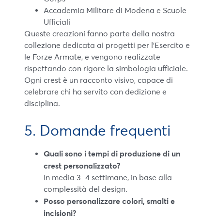
Accademia Militare di Modena e Scuole
Ufficiali
Queste creazioni fanno parte della nostra
collezione dedicata ai progetti per l’Esercito e
le Forze Armate, e vengono realizzate
rispettando con rigore la simbologia ufficiale.
Ogni crest è un racconto visivo, capace di
celebrare chi ha servito con dedizione e
disciplina.
5. Domande frequenti
Quali sono i tempi di produzione di un
crest personalizzato?
In media 3–4 settimane, in base alla
complessità del design.
Posso personalizzare colori, smalti e
incisioni?