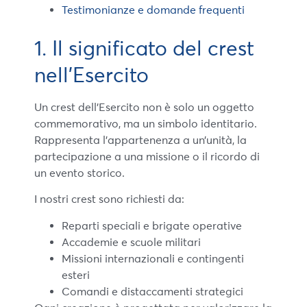
Testimonianze e domande frequenti
1. Il significato del crest
nell’Esercito
Un crest dell’Esercito non è solo un oggetto
commemorativo, ma un simbolo identitario.
Rappresenta l’appartenenza a un’unità, la
partecipazione a una missione o il ricordo di
un evento storico.
I nostri crest sono richiesti da:
Reparti speciali e brigate operative
Accademie e scuole militari
Missioni internazionali e contingenti
esteri
Comandi e distaccamenti strategici